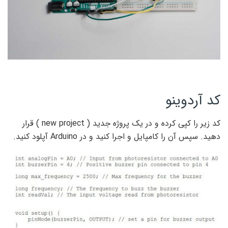
کد آردوینو
کد زیر را کپی کرده و در یک پروژه جدید ( new project ) قرار
دهید. سپس آن را کامپایل و اجرا کنید و در Arduino آپلود کنید.