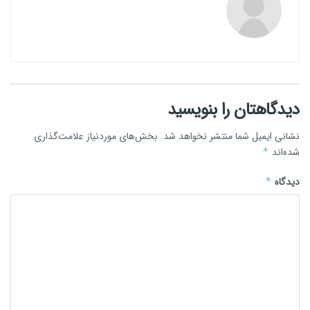
دیدگاهتان را بنویسید
نشانی ایمیل شما منتشر نخواهد شد.
بخش‌های موردنیاز علامت‌گذاری
شده‌اند
*
دیدگاه
*