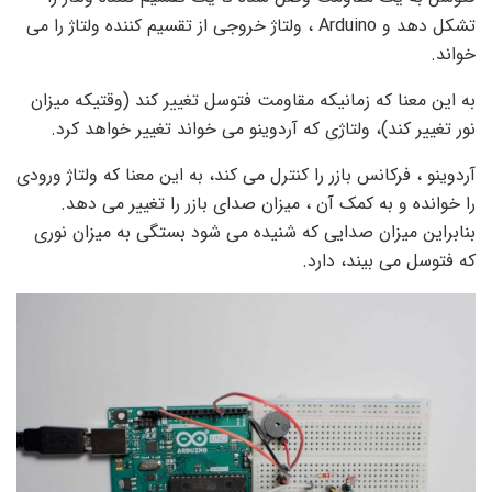
تشکل دهد و Arduino ، ولتاژ خروجی از تقسیم کننده ولتاژ را می
خواند.
به این معنا که زمانیکه مقاومت فتوسل تغییر کند (وقتیکه میزان
نور تغییر کند)، ولتاژی که آردوینو می خواند تغییر خواهد کرد.
آردوینو ، فرکانس بازر را کنترل می کند، به این معنا که ولتاژ ورودی
را خوانده و به کمک آن ، میزان صدای بازر را تغییر می دهد.
بنابراین میزان صدایی که شنیده می شود بستگی به میزان نوری
که فتوسل می بیند، دارد.