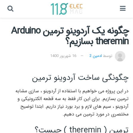
چگونه یک آردوینو ترمین Arduino
theremin بسازیم؟
توسط
ادمین 2
16 شهریور 1400
چگونگی ساخت آردوینو ترمین
در این پروژه می خواهیم با استفاده از آردوینو ، سازی مشابه
ترمین بسازیم. برای این کار فقط به سه قطعه الکترونیکی و
آردوینو ، سیم های لازم و برد بورد نیاز داریم. ابتدا توضیح
مختصری در مورد ترمین می دهیم.
ترمین ( theremin ) چیست؟