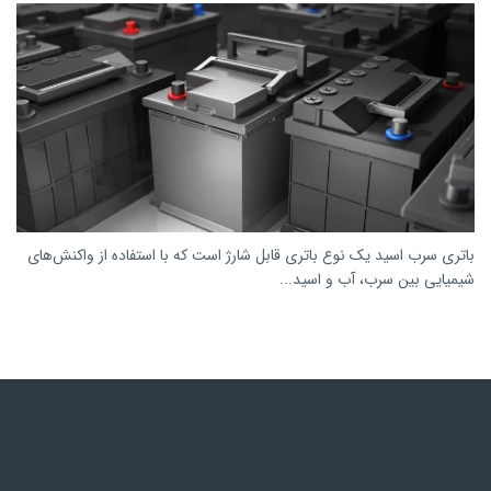
باتری سرب اسید یک نوع باتری قابل شارژ است که با استفاده از واکنش‌های
شیمیایی بین سرب، آب و اسید...