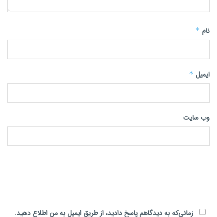
نام
*
ایمیل
*
وب‌ سایت
زمانی‌که به دیدگاهم پاسخ دادید، از طریق ایمیل به من اطلاع دهید.