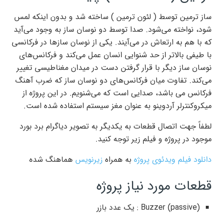
ساز ترمین توسط ( لئون ترمین ) ساخته شد و بدون اینکه لمس
شود، نواخته می‌شود. صدا توسط دو نوسان ساز به وجود می‌آید
که با هم به ارتعاش در می‌آیند. یکی از نوسان سازها در فرکانسی
با طیفی بالاتر از حد شنوایی انسان عمل می‌کند و فرکانس‌های
نوسان ساز دیگر با قرار گرفتن دست در میدان مغناطیسی تغییر
می‌کند. تفاوت میان فرکانس‌های دو نوسان ساز که ضرب آهنگ
فرکانس می باشد، صدایی است که می‌شنویم. در این پروژه از
میکروکنترلر آردوینو به عنوان مغز سیستم استفاده شده است.
لطفاً جهت اتصال قطعات به یکدیگر به تصویر دیاگرام برد بورد
موجود در پروژه و فیلم زیر توجه کنید.
دانلود فیلم ویدئوی پروژه
به همراه
زیرنویس
هماهنگ شده
قطعات مورد نیاز پروژه
Buzzer (passive) : یک عدد بازر