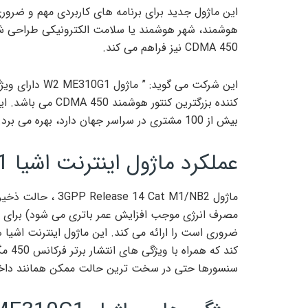
این ماژول جدید برای برنامه های کاربردی مهم و ضرور
CDMA 450 نیز فراهم می کند.
کننده بزرگترین کنت
بیش از 100 مشتری در سراسر جهان دارد، بهره می برد.
عملکرد ماژول اینترنت اشیا W2 ME310G1
مصرف انرژی موجب افزایش عمر باتری می شود) برای افز
کند ک
سنسورها حتی در سخت ترین حالت ممکن همانند داخل 