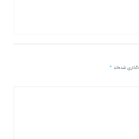
گذاری شده‌اند
*