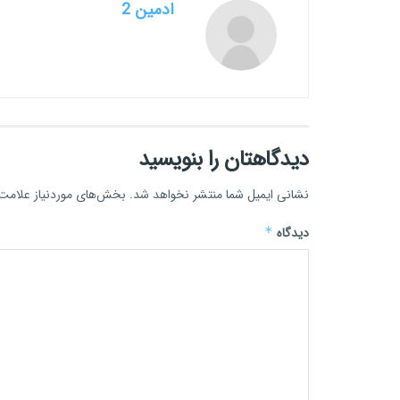
ادمین 2
دیدگاهتان را بنویسید
نشانی ایمیل شما منتشر نخواهد شد.
بخش‌های موردنیاز علامت‌
دیدگاه
*