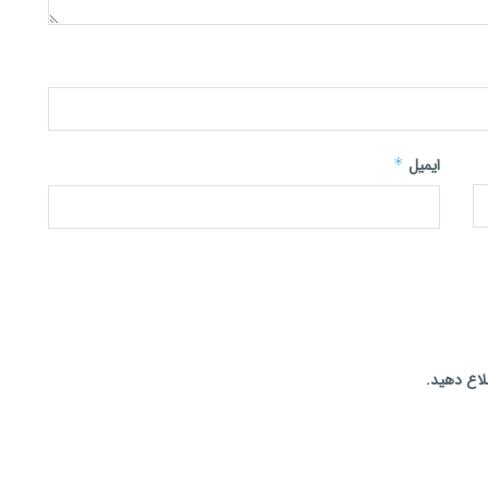
ایمیل
*
لاع دهید.