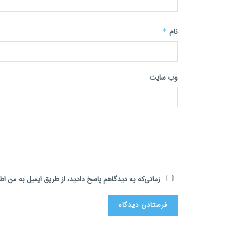
نام
*
وب‌ سایت
زمانی‌که به دیدگاهم پاسخ دادید، از طریق ایمیل به من اط