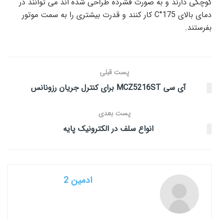
کوچکی دارند و به صورت فشرده طراحی شده اند می توانند در
دمای بالای 175°C کار کنند و قدرت بیشتری را به سمت موتور
بفرستند.
پست قبلی
آی سی MCZ5216ST برای کنترل جریان رزونانس
پست بعدی
انواع سلف در الکترونیک پایه
ادمین 2